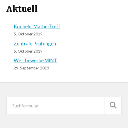
Aktuell
Knobeln: Mathe-Treff
5. Oktober 2019
Zentrale Prüfungen
5. Oktober 2019
Wettbewerbe MINT
29. September 2019