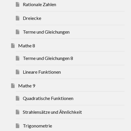
Rationale Zahlen
Dreiecke
Terme und Gleichungen
Mathe 8
Terme und Gleichungen 8
Lineare Funktionen
Mathe 9
Quadratische Funktionen
Strahlensätze und Ähnlichkeit
Trigonometrie