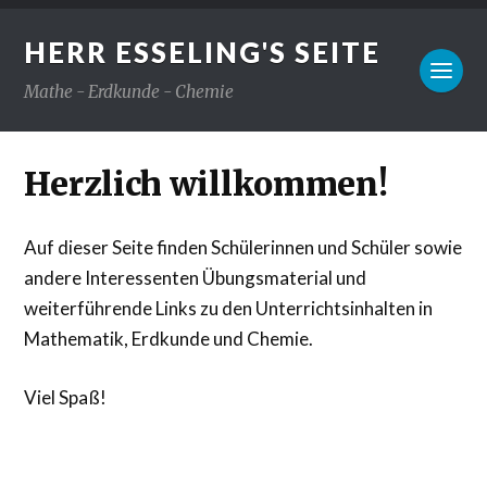
HERR ESSELING'S SEITE
Mathe - Erdkunde - Chemie
Herzlich willkommen!
Auf dieser Seite finden Schülerinnen und Schüler sowie
andere Interessenten Übungsmaterial und
weiterführende Links zu den Unterrichtsinhalten in
Mathematik, Erdkunde und Chemie.
Viel Spaß!