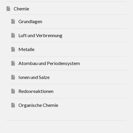
Chemie
Grundlagen
Luft und Verbrennung
Metalle
Atombau und Periodensystem
Ionen und Salze
Redoxreaktionen
Organische Chemie