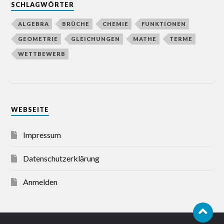
SCHLAGWÖRTER
ALGEBRA
BRÜCHE
CHEMIE
FUNKTIONEN
GEOMETRIE
GLEICHUNGEN
MATHE
TERME
WETTBEWERB
WEBSEITE
Impressum
Datenschutzerklärung
Anmelden