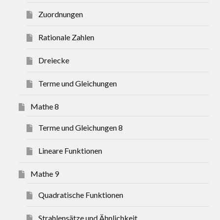
Zuordnungen
Rationale Zahlen
Dreiecke
Terme und Gleichungen
Mathe 8
Terme und Gleichungen 8
Lineare Funktionen
Mathe 9
Quadratische Funktionen
Strahlensätze und Ähnlichkeit