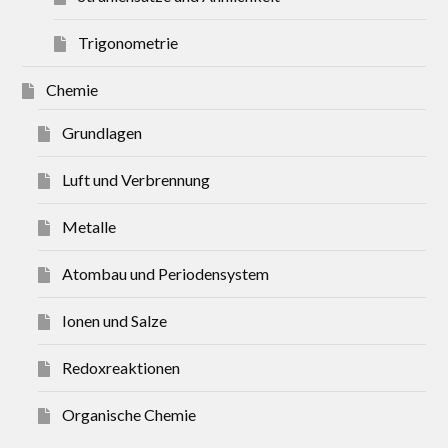
Trigonometrie
Chemie
Grundlagen
Luft und Verbrennung
Metalle
Atombau und Periodensystem
Ionen und Salze
Redoxreaktionen
Organische Chemie