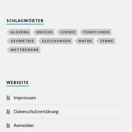
SCHLAGWÖRTER
ALGEBRA
BRÜCHE
CHEMIE
FUNKTIONEN
GEOMETRIE
GLEICHUNGEN
MATHE
TERME
WETTBEWERB
WEBSEITE
Impressum
Datenschutzerklärung
Anmelden