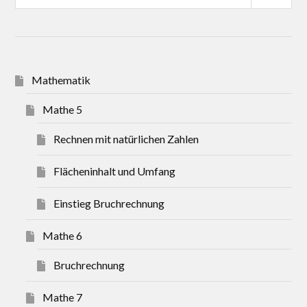
Mathematik
Mathe 5
Rechnen mit natürlichen Zahlen
Flächeninhalt und Umfang
Einstieg Bruchrechnung
Mathe 6
Bruchrechnung
Mathe 7