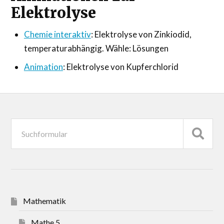
Elektrolyse
Chemie interaktiv
: Elektrolyse von Zinkiodid,
temperaturabhängig. Wähle: Lösungen
Animation
: Elektrolyse von Kupferchlorid
Mathematik
Mathe 5