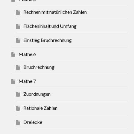
Rechnen mit natürlichen Zahlen
Flächeninhalt und Umfang
Einstieg Bruchrechnung
Mathe 6
Bruchrechnung
Mathe 7
Zuordnungen
Rationale Zahlen
Dreiecke