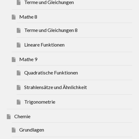
Terme und Gleichungen
Mathe 8
Terme und Gleichungen 8
Lineare Funktionen
Mathe 9
Quadratische Funktionen
Strahlensätze und Ähnlichkeit
Trigonometrie
Chemie
Grundlagen