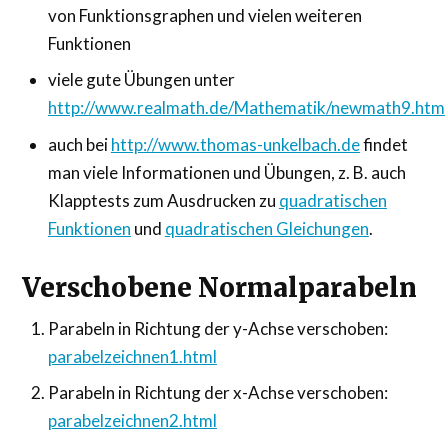
von Funktionsgraphen und vielen weiteren
Funktionen
viele gute Übungen unter
http://www.realmath.de/Mathematik/newmath9.htm
auch bei
http://www.thomas-unkelbach.de
findet
man viele Informationen und Übungen, z. B. auch
Klapptests zum Ausdrucken zu
quadratischen
Funktionen
und
quadratischen Gleichungen
.
Verschobene Normalparabeln
Parabeln in Richtung der y-Achse verschoben:
parabelzeichnen1.html
Parabeln in Richtung der x-Achse verschoben:
parabelzeichnen2.html