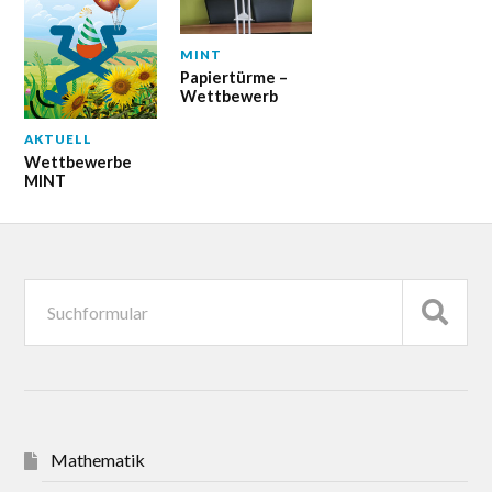
MINT
Papiertürme –
Wettbewerb
AKTUELL
Wettbewerbe
MINT
Mathematik