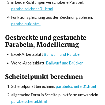
in beide Richtungen verschobene Parabel:
parabelzeichnen01.html
Funktionsgleichung aus der Zeichnung ablesen:
parabelquiz.html
Gestreckte und gestauchte
Parabeln, Modellierung
Excel-Arbeitsblatt
Ballwurf und Parabeln
Word-Arbeitsblatt:
Ballwurf und Brücken
Scheitelpunkt berechnen
Scheitelpunkt berechnen:
parabelscheitel01.html
allgemeine Form in Scheitelpunktform umwandeln
parabelscheitel.html