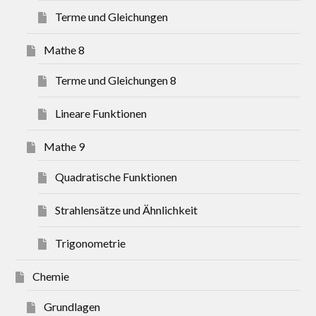
Terme und Gleichungen
Mathe 8
Terme und Gleichungen 8
Lineare Funktionen
Mathe 9
Quadratische Funktionen
Strahlensätze und Ähnlichkeit
Trigonometrie
Chemie
Grundlagen