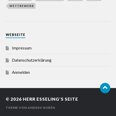
WETTBEWERB
WEBSEITE
Impressum
Datenschutzerklärung
Anmelden
© 2026
HERR ESSELING'S SEITE
THEME VON
ANDERS NORÉN