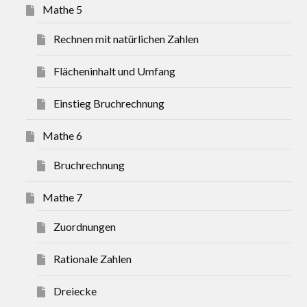
Mathe 5
Rechnen mit natürlichen Zahlen
Flächeninhalt und Umfang
Einstieg Bruchrechnung
Mathe 6
Bruchrechnung
Mathe 7
Zuordnungen
Rationale Zahlen
Dreiecke